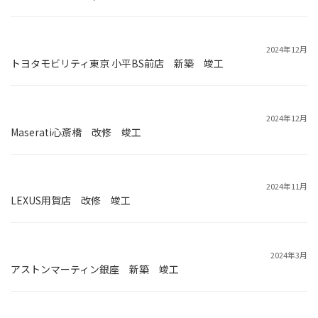
2024年12月
トヨタモビリティ東京 小平BS前店 新築 竣工
2024年12月
Maserati心斎橋 改修 竣工
2024年11月
LEXUS用賀店 改修 竣工
2024年3月
アストンマーティン銀座 新築 竣工