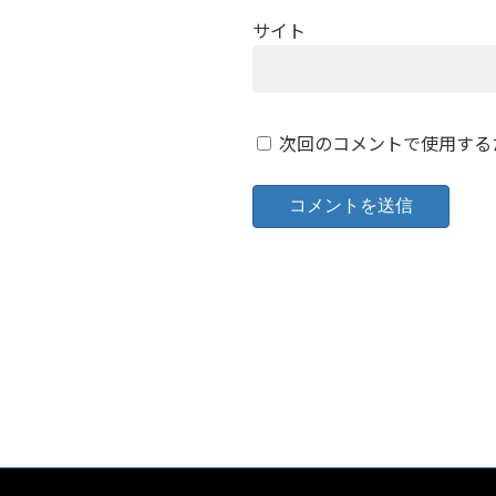
サイト
次回のコメントで使用する