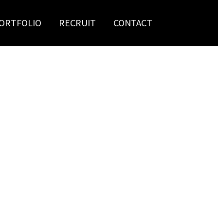
ORTFOLIO
RECRUIT
CONTACT