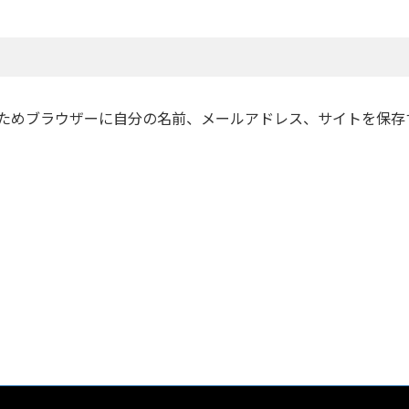
ためブラウザーに自分の名前、メールアドレス、サイトを保存
©2026 TEAM IWAKIRI All rights reserved