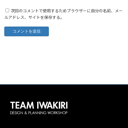
次回のコメントで使用するためブラウザーに自分の名前、メー
ルアドレス、サイトを保存する。
©2026 TEAM IWAKIRI All rights reserved