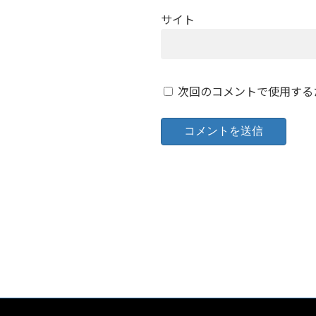
サイト
次回のコメントで使用する