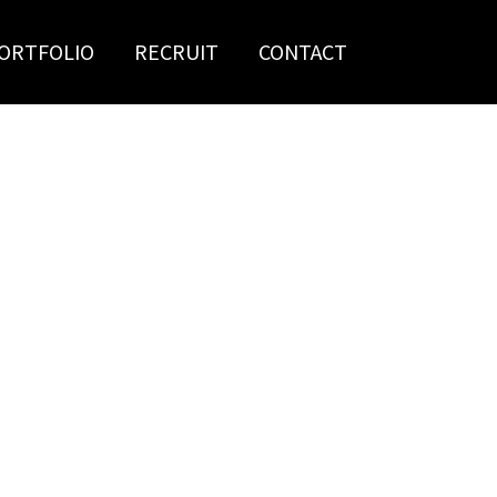
ORTFOLIO
RECRUIT
CONTACT