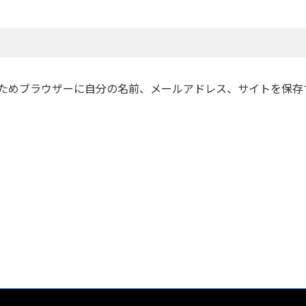
ためブラウザーに自分の名前、メールアドレス、サイトを保存
©2026 TEAM IWAKIRI All rights reserved