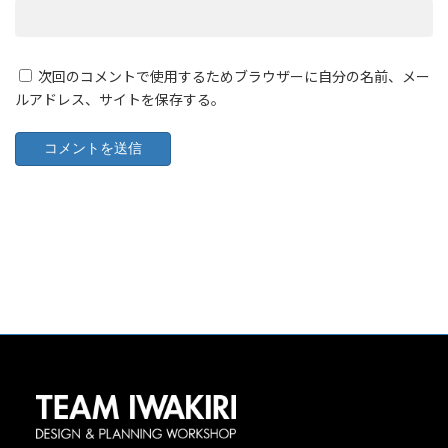
次回のコメントで使用するためブラウザーに自分の名前、メー
ルアドレス、サイトを保存する。
©2026 TEAM IWAKIRI All rights reserved